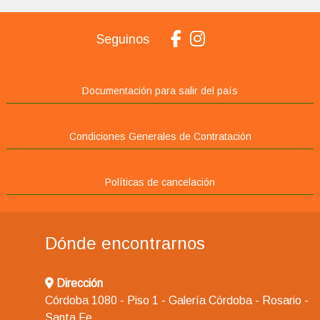
Seguinos
Documentación para salir del país
Condiciones Generales de Contratación
Políticas de cancelación
Dónde encontrarnos
Dirección
Córdoba 1080 - Piso 1 - Galería Córdoba - Rosario -
Santa Fe