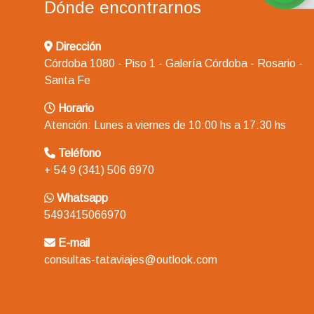
Dónde encontrarnos
Dirección
Córdoba 1080 - Piso 1 - Galería Córdoba - Rosario -
Santa Fe
Horario
Atención: Lunes a viernes de 10:00 hs a 17:30 hs
Teléfono
+ 54 9 (341) 506 6970
Whatsapp
5493415066970
E-mail
consultas-tataviajes@outlook.com