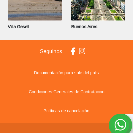
Villa Gesell
Buenos Aires
Seguinos
Documentación para salir del país
Condiciones Generales de Contratación
Políticas de cancelación