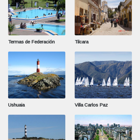
Termas de Federación
Tilcara
Ushuaia
Villa Carlos Paz