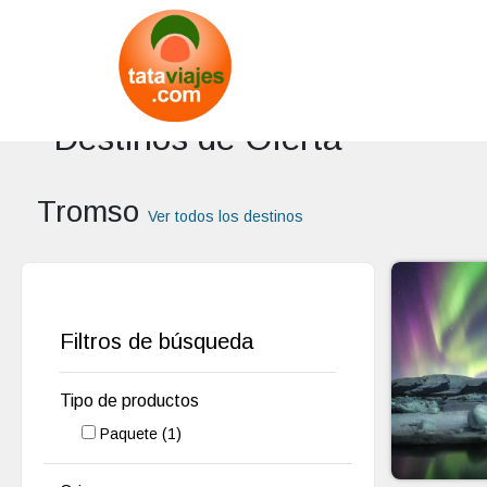
Destinos de Oferta
Tromso
Ver todos los destinos
Filtros de búsqueda
Tipo de productos
Paquete
(1)