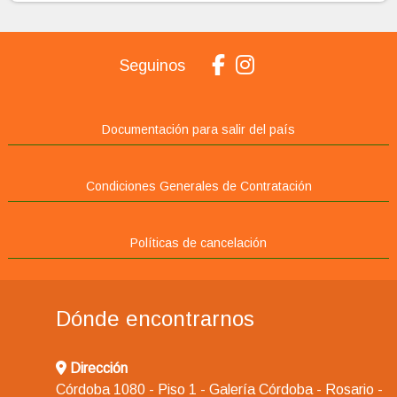
Seguinos
Documentación para salir del país
Condiciones Generales de Contratación
Políticas de cancelación
Dónde encontrarnos
Dirección
Córdoba 1080 - Piso 1 - Galería Córdoba - Rosario -