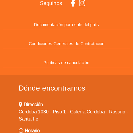
Seguinos
Documentación para salir del país
Condiciones Generales de Contratación
Políticas de cancelación
Dónde encontrarnos
Dirección
Córdoba 1080 - Piso 1 - Galería Córdoba - Rosario -
Santa Fe
Horario