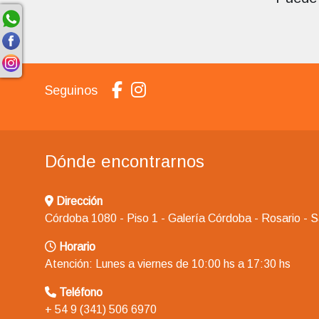
Seguinos
Dónde encontrarnos
Dirección
Córdoba 1080 - Piso 1 - Galería Córdoba - Rosario - 
Horario
Atención: Lunes a viernes de 10:00 hs a 17:30 hs
Teléfono
+ 54 9 (341) 506 6970