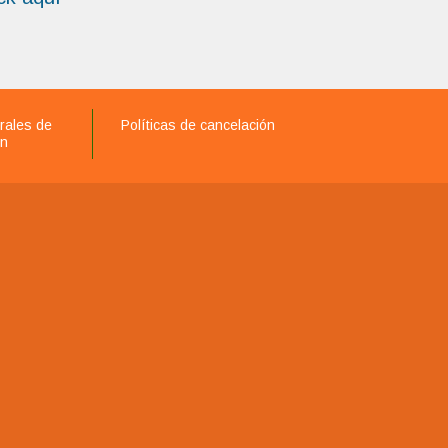
rales de
Políticas de cancelación
ón