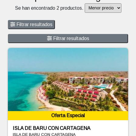
Se han encontrado 2 productos.
Filtrar resultados
Filtrar resultados
Oferta Especial
ISLA DE BARU CON CARTAGENA
ISLA DE BARU CON CARTAGENA