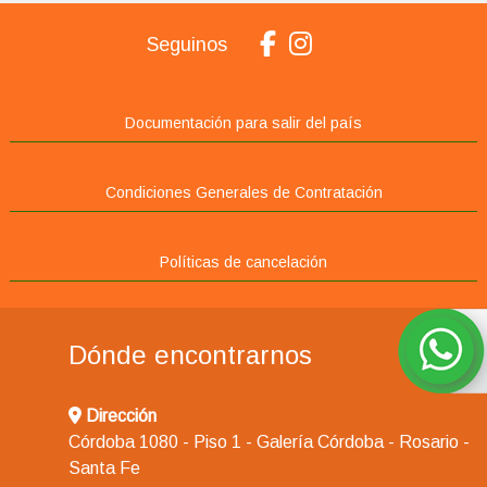
Seguinos
Documentación para salir del país
Condiciones Generales de Contratación
Políticas de cancelación
Dónde encontrarnos
Dirección
Córdoba 1080 - Piso 1 - Galería Córdoba - Rosario -
Santa Fe